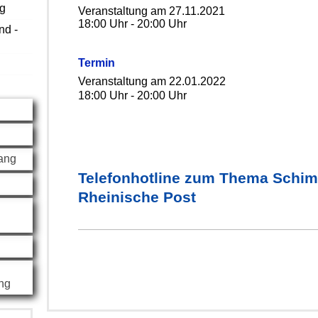
ng
Veranstaltung am 27.11.2021
18:00 Uhr - 20:00 Uhr
nd -
Termin
g
Veranstaltung am 22.01.2022
18:00 Uhr - 20:00 Uhr
ang
Telefonhotline zum Thema Schimm
Rheinische Post
ng