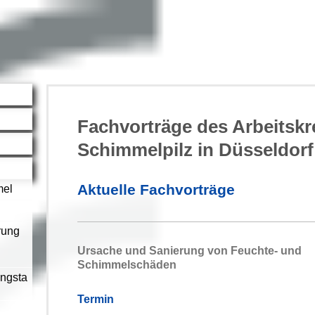
Fachvorträge des Arbeitskr
Schimmelpilz in Düsseldorf
Aktuelle Fachvorträge
mel
rung
Ursache und Sanierung von Feuchte- und
Schimmelschäden
ngsta
Termin