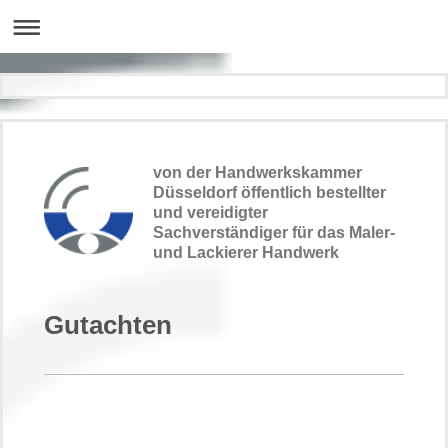
von der Handwerkskammer
Düsseldorf öffentlich
bestellter
und vereidigter
Sachverständiger
für
das Maler-
und Lackierer Handwerk
Gutachten