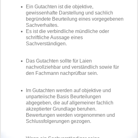
Ein Gutachten ist die objektive,
gewissenhafte Darstellung und sachlich
begründete Beurteilung eines vorgegebenen
Sachverhaltes.
Es ist die verbindliche mündliche oder
schriftliche Aussage eines
Sachverständigen.
Das Gutachten sollte für Laien
nachvollziehbar und verständlich sowie für
den Fachmann nachprüfbar sein.
Im Gutachten werden auf objektive und
unparteiische Basis Beurteilungen
abgegeben, die auf allgemeiner fachlich
akzeptierter Grundlage beruhen.
Bewertungen werden vorgenommen und
Schlussfolgerungen gezogen.