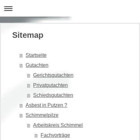
Sitemap
Startseite
Gutachten
Gerichtsgutachten
Privatgutachten
Schiedsgutachten
Asbest in Putzen ?
Schimmelpilze
Arbeitskreis Schimmel
Fachvorträge