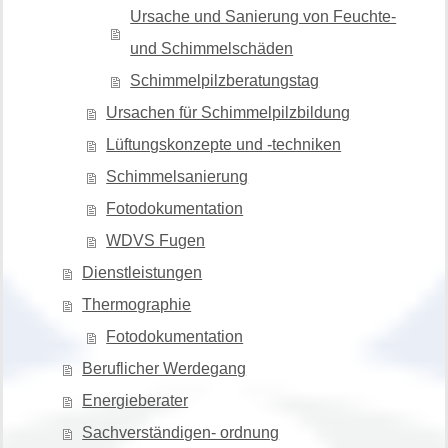
Ursache und Sanierung von Feuchte-
und Schimmelschäden
Schimmelpilzberatungstag
Ursachen für Schimmelpilzbildung
Lüftungskonzepte und -techniken
Schimmelsanierung
Fotodokumentation
WDVS Fugen
Dienstleistungen
Thermographie
Fotodokumentation
Beruflicher Werdegang
Energieberater
Sachverständigen- ordnung